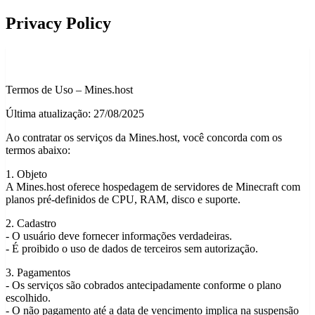
Privacy Policy
Termos de Uso – Mines.host
Última atualização: 27/08/2025
Ao contratar os serviços da Mines.host, você concorda com os
termos abaixo:
1. Objeto
A Mines.host oferece hospedagem de servidores de Minecraft com
planos pré-definidos de CPU, RAM, disco e suporte.
2. Cadastro
- O usuário deve fornecer informações verdadeiras.
- É proibido o uso de dados de terceiros sem autorização.
3. Pagamentos
- Os serviços são cobrados antecipadamente conforme o plano
escolhido.
- O não pagamento até a data de vencimento implica na suspensão