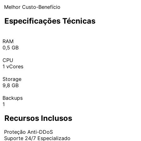
Melhor Custo-Benefício
Especificações Técnicas
RAM
0,5 GB
CPU
1 vCores
Storage
9,8 GB
Backups
1
Recursos Inclusos
Proteção Anti-DDoS
Suporte 24/7 Especializado