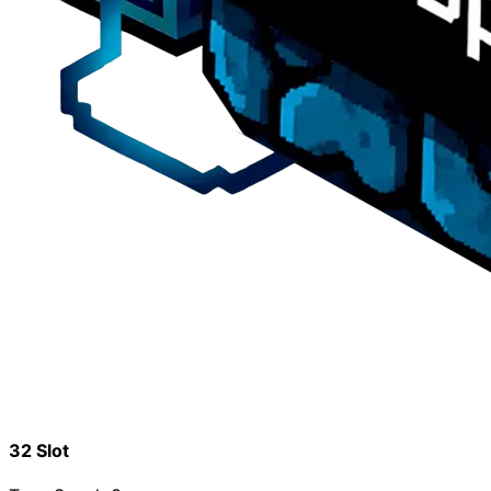
32 Slot