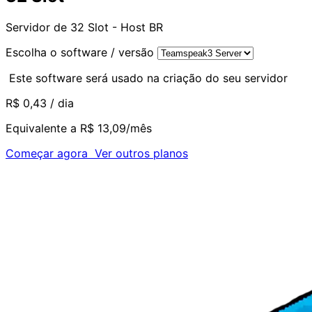
Servidor de 32 Slot - Host BR
Escolha o software / versão
Este software será usado na criação do seu servidor
R$ 0,43
/ dia
Equivalente a R$ 13,09/mês
Começar agora
Ver outros planos