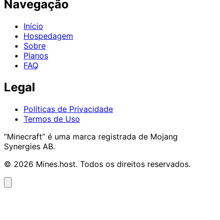
Navegação
Início
Hospedagem
Sobre
Planos
FAQ
Legal
Políticas de Privacidade
Termos de Uso
“Minecraft” é uma marca registrada de Mojang
Synergies AB.
© 2026 Mines.host. Todos os direitos reservados.