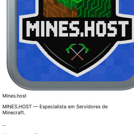
Mines.host
MINES.HOST —
Especialista
em Servidores de
Minecraft.